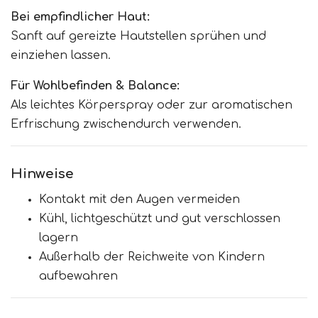
Bei empfindlicher Haut:
Sanft auf gereizte Hautstellen sprühen und
einziehen lassen.
Für Wohlbefinden & Balance:
Als leichtes Körperspray oder zur aromatischen
Erfrischung zwischendurch verwenden.
Hinweise
Kontakt mit den Augen vermeiden
Kühl, lichtgeschützt und gut verschlossen
lagern
Außerhalb der Reichweite von Kindern
aufbewahren