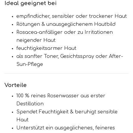
Ideal geeignet bei
empfindlicher, sensibler oder trockener Haut
Rötungen & unausgeglichenem Hautbild
Rosacea-anfälliger oder zu Irritationen
neigender Haut
feuchtigkeitsarmer Haut
als sanfter Toner, Gesichtsspray oder After-
Sun-Pflege
Vorteile
100 % reines Rosenwasser aus erster
Destillation
Spendet Feuchtigkeit & beruhigt sensible
Haut
Unterstützt ein ausgeglichenes, feineres