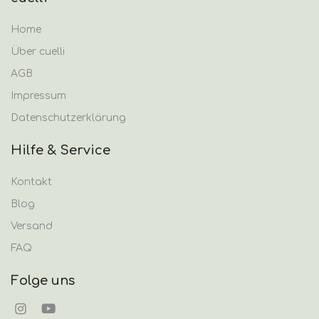
Home
Über cuelli
AGB
Impressum
Datenschutzerklärung
Hilfe & Service
Kontakt
Blog
Versand
FAQ
Folge uns