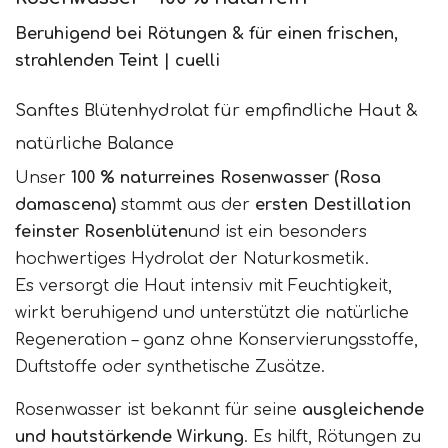
Beruhigend bei Rötungen & für einen frischen,
strahlenden Teint | cuelli
Sanftes Blütenhydrolat für empfindliche Haut &
natürliche Balance
Unser
100 % naturreines Rosenwasser (Rosa
damascena)
stammt aus der
ersten Destillation
feinster Rosenblüten
und ist ein besonders
hochwertiges Hydrolat der Naturkosmetik.
Es versorgt die Haut intensiv mit Feuchtigkeit,
wirkt beruhigend und unterstützt die natürliche
Regeneration – ganz ohne Konservierungsstoffe,
Duftstoffe oder synthetische Zusätze.
Rosenwasser ist bekannt für seine
ausgleichende
und hautstärkende Wirkung
. Es hilft, Rötungen zu