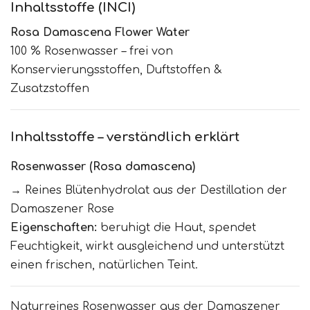
Inhaltsstoffe (INCI)
Rosa Damascena Flower Water
100 % Rosenwasser – frei von
Konservierungsstoffen, Duftstoffen &
Zusatzstoffen
Inhaltsstoffe – verständlich erklärt
Rosenwasser (Rosa damascena)
→ Reines Blütenhydrolat aus der Destillation der
Damaszener Rose
Eigenschaften:
beruhigt die Haut, spendet
Feuchtigkeit, wirkt ausgleichend und unterstützt
einen frischen, natürlichen Teint.
Naturreines Rosenwasser aus der Damaszener