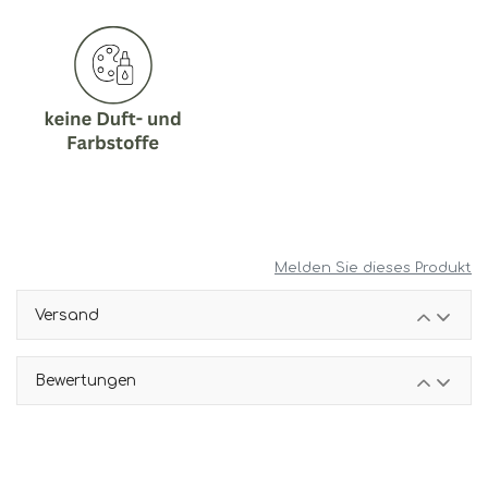
Melden Sie dieses Produkt
Versand
Bewertungen