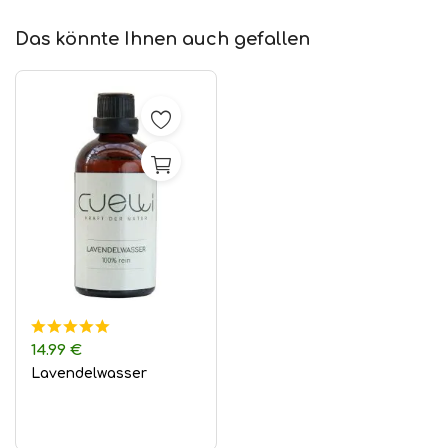
Das könnte Ihnen auch gefallen
14.99
€
Lavendelwasser