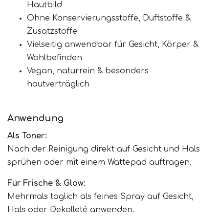
Hautbild
Ohne Konservierungsstoffe, Duftstoffe &
Zusatzstoffe
Vielseitig anwendbar für Gesicht, Körper &
Wohlbefinden
Vegan, naturrein & besonders
hautverträglich
Anwendung
Als Toner:
Nach der Reinigung direkt auf Gesicht und Hals
sprühen oder mit einem Wattepad auftragen.
Für Frische & Glow:
Mehrmals täglich als feines Spray auf Gesicht,
Hals oder Dekolleté anwenden.