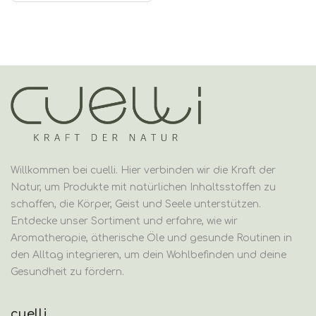
Willkommen bei cuelli. Hier verbinden wir die Kraft der
Natur, um Produkte mit natürlichen Inhaltsstoffen zu
schaffen, die Körper, Geist und Seele unterstützen.
Entdecke unser Sortiment und erfahre, wie wir
Aromatherapie, ätherische Öle und gesunde Routinen in
den Alltag integrieren, um dein Wohlbefinden und deine
Gesundheit zu fördern.
cuelli