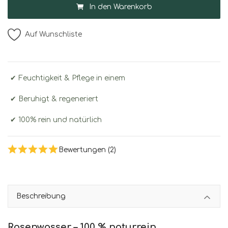
In den Warenkorb
Auf Wunschliste
✔ Feuchtigkeit & Pflege in einem
✔ Beruhigt & regeneriert
✔ 100% rein und natürlich
Bewertungen (2)
Beschreibung
Rosenwasser – 100 % naturrein