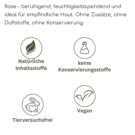
Rose – beruhigend, feuchtigkeitsspendend und
ideal für empfindliche Haut. Ohne Zusätze, ohne
Duftstoffe, ohne Konservierung.