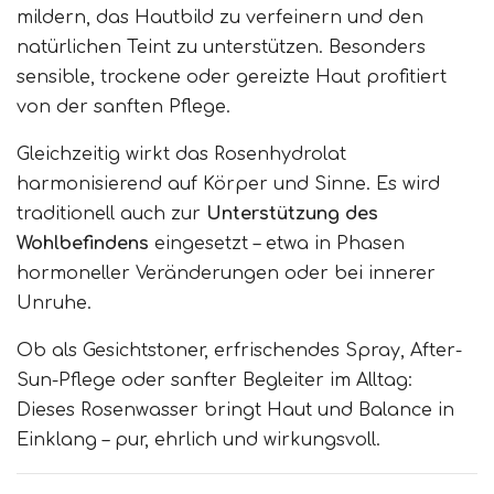
mildern, das Hautbild zu verfeinern und den
natürlichen Teint zu unterstützen. Besonders
sensible, trockene oder gereizte Haut profitiert
von der sanften Pflege.
Gleichzeitig wirkt das Rosenhydrolat
harmonisierend auf Körper und Sinne. Es wird
traditionell auch zur
Unterstützung des
Wohlbefindens
eingesetzt – etwa in Phasen
hormoneller Veränderungen oder bei innerer
Unruhe.
Ob als Gesichtstoner, erfrischendes Spray, After-
Sun-Pflege oder sanfter Begleiter im Alltag:
Dieses Rosenwasser bringt Haut und Balance in
Einklang – pur, ehrlich und wirkungsvoll.