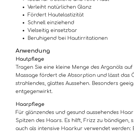
Verleiht natürlichen Glanz
Fördert Hautelastizität
Schnell einziehend
Vielseitig einsetzbar
Beruhigend bei Hautirritationen
Anwendung
Hautpflege
Tragen Sie eine kleine Menge des Arganöls auf d
Massage fördert die Absorption und lässt das Öl 
strahlendes, glattes Aussehen. Besonders geeig
entgegenwirkt.
Haarpflege
Für glänzendes und gesund aussehendes Haar g
Spitzen des Haars. Es hilft, Frizz zu bändigen
auch als intensive Haarkur verwendet werden: 