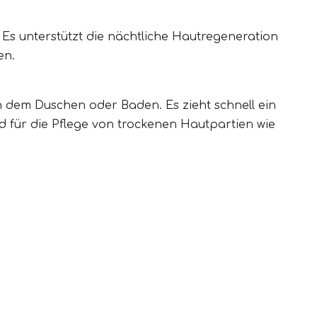
 Es unterstützt die nächtliche Hautregeneration
en.
dem Duschen oder Baden. Es zieht schnell ein
d für die Pflege von trockenen Hautpartien wie