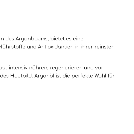
en des Arganbaums, bietet es eine
hrstoffe und Antioxidantien in ihrer reinsten
Haut intensiv nähren, regenerieren und vor
des Hautbild. Arganöl ist die perfekte Wahl für