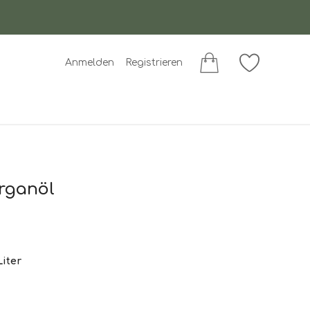
Anmelden
Registrieren
Arganöl
Liter