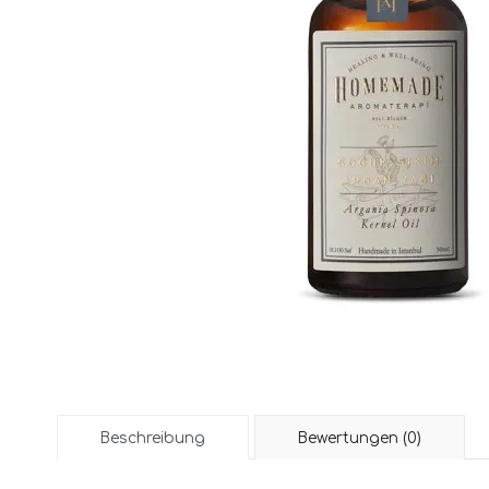
Beschreibung
Bewertungen (0)