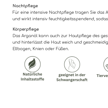
Nachtpflege
Für eine intensive Nachtpflege tragen Sie das 
und wirkt intensiv feuchtigkeitsspendend, sodas
Körperpflege
Das Arganöl kann auch zur Hautpflege des ges
und hinterlässt die Haut weich und geschmeidig
Ellbogen, Knien oder Füßen.