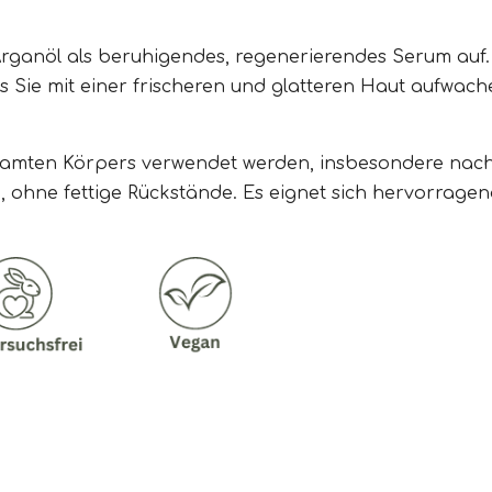
Arganöl als beruhigendes, regenerierendes Serum auf.
s Sie mit einer frischeren und glatteren Haut aufwach
amten Körpers verwendet werden, insbesondere nach 
, ohne fettige Rückstände. Es eignet sich hervorragen