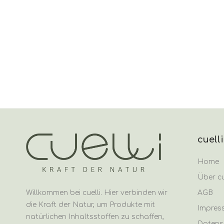
cuelli
Home
Über cu
AGB
Willkommen bei cuelli. Hier verbinden wir
die Kraft der Natur, um Produkte mit
Impres
natürlichen Inhaltsstoffen zu schaffen,
Datens