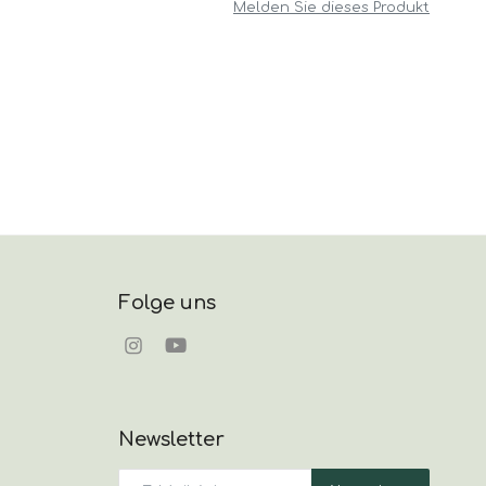
Melden Sie dieses Produkt
Folge uns
Newsletter