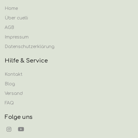
Home
Über cuelli
AGB
Impressum
Datenschutzerklärung
Hilfe & Service
Kontakt
Blog
Versand
FAQ
Folge uns