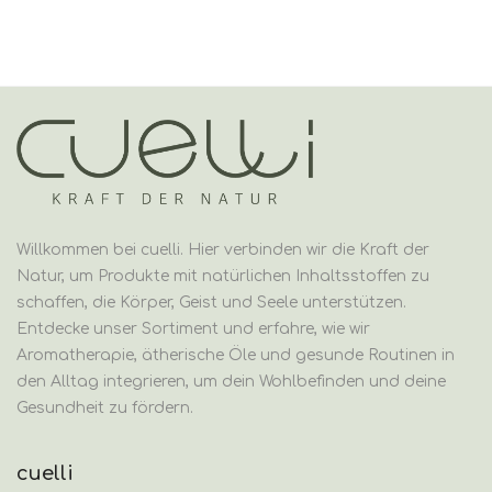
Willkommen bei cuelli. Hier verbinden wir die Kraft der
Natur, um Produkte mit natürlichen Inhaltsstoffen zu
schaffen, die Körper, Geist und Seele unterstützen.
Entdecke unser Sortiment und erfahre, wie wir
Aromatherapie, ätherische Öle und gesunde Routinen in
den Alltag integrieren, um dein Wohlbefinden und deine
Gesundheit zu fördern.
cuelli